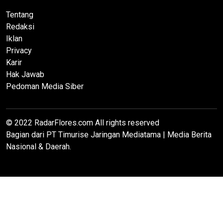
Tentang
Redaksi
Iklan
Privacy
Karir
Hak Jawab
Pedoman Media Siber
© 2022 RadarFlores.com All rights reserved
Bagian dari PT Timurise Jaringan Mediatama | Media Berita
Nasional & Daerah.