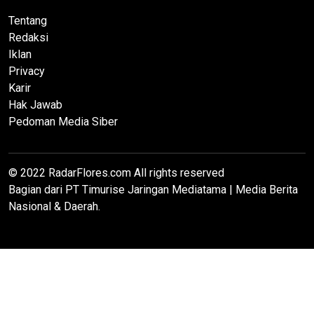
Tentang
Redaksi
Iklan
Privacy
Karir
Hak Jawab
Pedoman Media Siber
© 2022 RadarFlores.com All rights reserved
Bagian dari PT Timurise Jaringan Mediatama | Media Berita
Nasional & Daerah.