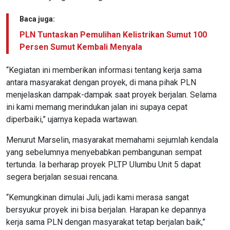
Baca juga:
PLN Tuntaskan Pemulihan Kelistrikan Sumut 100
Persen Sumut Kembali Menyala
“Kegiatan ini memberikan informasi tentang kerja sama
antara masyarakat dengan proyek, di mana pihak PLN
menjelaskan dampak-dampak saat proyek berjalan. Selama
ini kami memang merindukan jalan ini supaya cepat
diperbaiki,” ujarnya kepada wartawan.
Menurut Marselin, masyarakat memahami sejumlah kendala
yang sebelumnya menyebabkan pembangunan sempat
tertunda. Ia berharap proyek PLTP Ulumbu Unit 5 dapat
segera berjalan sesuai rencana.
“Kemungkinan dimulai Juli, jadi kami merasa sangat
bersyukur proyek ini bisa berjalan. Harapan ke depannya
kerja sama PLN dengan masyarakat tetap berjalan baik,”