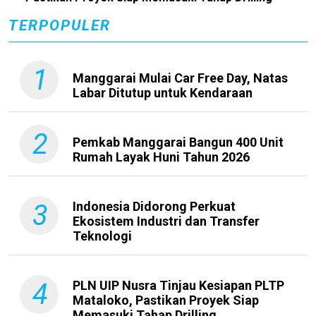
TERPOPULER
1
Manggarai Mulai Car Free Day, Natas
Labar Ditutup untuk Kendaraan
2
Pemkab Manggarai Bangun 400 Unit
Rumah Layak Huni Tahun 2026
3
Indonesia Didorong Perkuat
Ekosistem Industri dan Transfer
Teknologi
4
PLN UIP Nusra Tinjau Kesiapan PLTP
Mataloko, Pastikan Proyek Siap
Memasuki Tahap Drilling