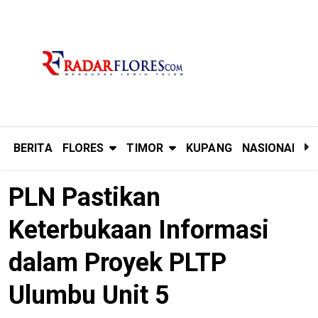
BERITA
FLORES
TIMOR
KUPANG
NASIONAL
P
PLN Pastikan
Keterbukaan Informasi
dalam Proyek PLTP
Ulumbu Unit 5