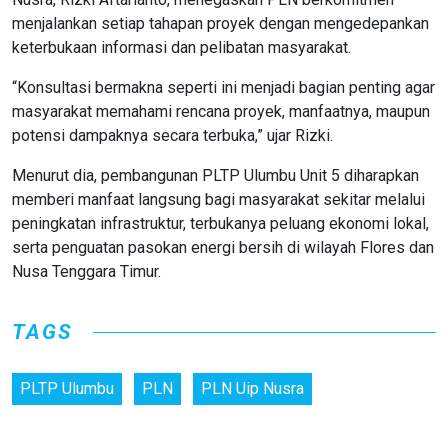
menjalankan setiap tahapan proyek dengan mengedepankan
keterbukaan informasi dan pelibatan masyarakat.
“Konsultasi bermakna seperti ini menjadi bagian penting agar
masyarakat memahami rencana proyek, manfaatnya, maupun
potensi dampaknya secara terbuka,” ujar Rizki.
Menurut dia, pembangunan PLTP Ulumbu Unit 5 diharapkan
memberi manfaat langsung bagi masyarakat sekitar melalui
peningkatan infrastruktur, terbukanya peluang ekonomi lokal,
serta penguatan pasokan energi bersih di wilayah Flores dan
Nusa Tenggara Timur.
TAGS
PLTP Ulumbu
PLN
PLN Uip Nusra