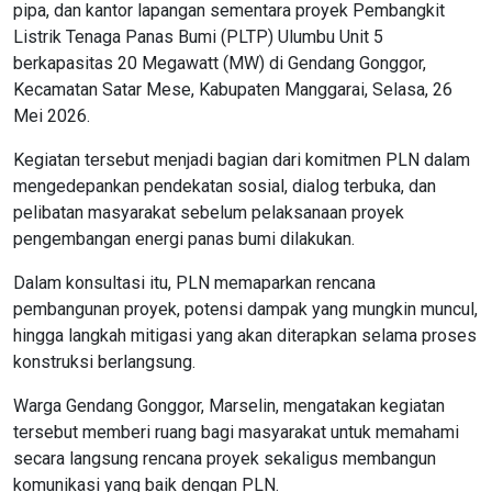
pipa, dan kantor lapangan sementara proyek Pembangkit
Listrik Tenaga Panas Bumi (PLTP) Ulumbu Unit 5
berkapasitas 20 Megawatt (MW) di Gendang Gonggor,
Kecamatan Satar Mese, Kabupaten Manggarai, Selasa, 26
Mei 2026.
Kegiatan tersebut menjadi bagian dari komitmen PLN dalam
mengedepankan pendekatan sosial, dialog terbuka, dan
pelibatan masyarakat sebelum pelaksanaan proyek
pengembangan energi panas bumi dilakukan.
Dalam konsultasi itu, PLN memaparkan rencana
pembangunan proyek, potensi dampak yang mungkin muncul,
hingga langkah mitigasi yang akan diterapkan selama proses
konstruksi berlangsung.
Warga Gendang Gonggor, Marselin, mengatakan kegiatan
tersebut memberi ruang bagi masyarakat untuk memahami
secara langsung rencana proyek sekaligus membangun
komunikasi yang baik dengan PLN.