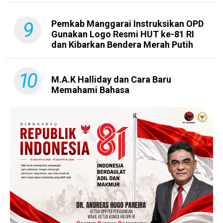
9
Pemkab Manggarai Instruksikan OPD
Gunakan Logo Resmi HUT ke-81 RI
dan Kibarkan Bendera Merah Putih
10
M.A.K Halliday dan Cara Baru
Memahami Bahasa