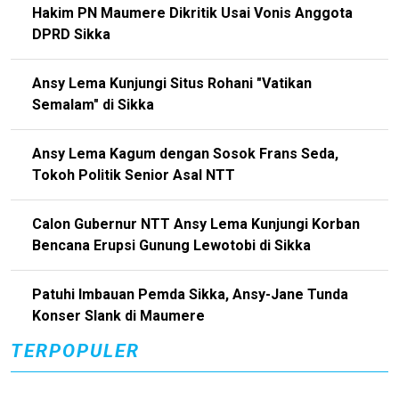
Hakim PN Maumere Dikritik Usai Vonis Anggota
DPRD Sikka
Ansy Lema Kunjungi Situs Rohani "Vatikan
Semalam" di Sikka
Ansy Lema Kagum dengan Sosok Frans Seda,
Tokoh Politik Senior Asal NTT
Calon Gubernur NTT Ansy Lema Kunjungi Korban
Bencana Erupsi Gunung Lewotobi di Sikka
Patuhi Imbauan Pemda Sikka, Ansy-Jane Tunda
Konser Slank di Maumere
TERPOPULER