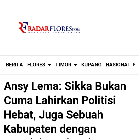
BERITA
FLORES
TIMOR
KUPANG
NASIONAL
P
Ansy Lema: Sikka Bukan
Cuma Lahirkan Politisi
Hebat, Juga Sebuah
Kabupaten dengan