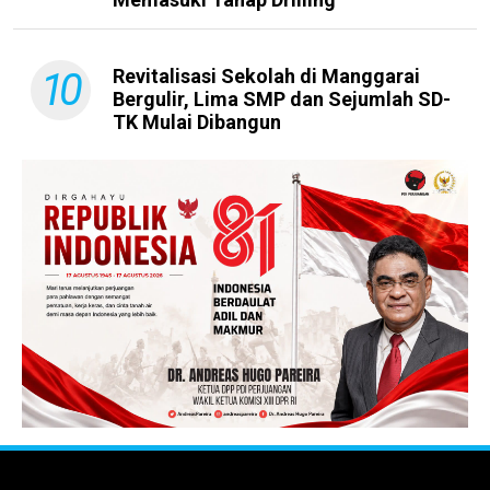
10
Revitalisasi Sekolah di Manggarai
Bergulir, Lima SMP dan Sejumlah SD-
TK Mulai Dibangun