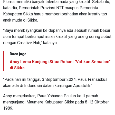
Flores memiliki banyak talenta muda yang kreatif. Sebab itu,
kata dia, Pemerintah Provinsi NTT maupun Pemerinta
Kabupaten Sikka harus memberi perhatian akan kreativitas
anak muda di Sikka.
"Saya membayangkan ke depannya ada sebuah rumah besar
seni tempat berkumpul insan kreatif yang orang sering sebut
dengan Creative Hub," katanya.
Baca juga:
Ansy Lema Kunjungi Situs Rohani "Vatikan Semalam"
di Sikka
"Pada hari ini tanggal, 3 September 2024, Paus Fransiskus
akan ada di Indonesia dalam kunjungan Apostolik."
Ansy menjelaskan, Paus Yohanes Paulus ke II pernah
mengunjungi Maumere Kabupaten Sikka pada 8-12 Oktober
1989.