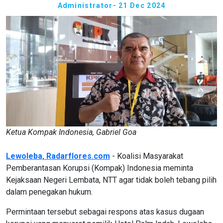
Administrator
- 21 Dec 2024
Ketua Kompak Indonesia, Gabriel Goa
Lewoleba, Radarflores.com
- Koalisi Masyarakat
Pemberantasan Korupsi (Kompak) Indonesia meminta
Kejaksaan Negeri Lembata, NTT agar tidak boleh tebang pilih
dalam penegakan hukum.
Permintaan tersebut sebagai respons atas kasus dugaan