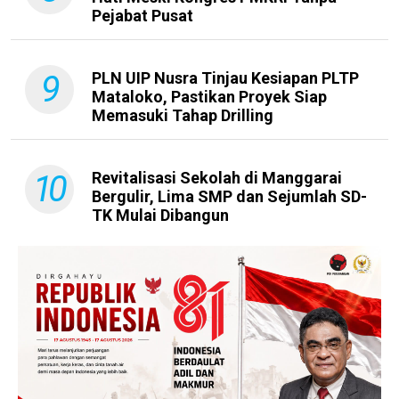
Pejabat Pusat
9
PLN UIP Nusra Tinjau Kesiapan PLTP
Mataloko, Pastikan Proyek Siap
Memasuki Tahap Drilling
10
Revitalisasi Sekolah di Manggarai
Bergulir, Lima SMP dan Sejumlah SD-
TK Mulai Dibangun