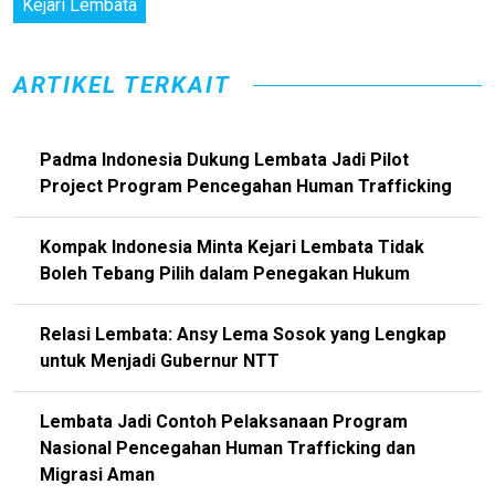
Kejari Lembata
ARTIKEL TERKAIT
Padma Indonesia Dukung Lembata Jadi Pilot
Project Program Pencegahan Human Trafficking
Kompak Indonesia Minta Kejari Lembata Tidak
Boleh Tebang Pilih dalam Penegakan Hukum
Relasi Lembata: Ansy Lema Sosok yang Lengkap
untuk Menjadi Gubernur NTT
Lembata Jadi Contoh Pelaksanaan Program
Nasional Pencegahan Human Trafficking dan
Migrasi Aman