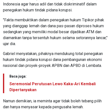
Indonesia agar harus adil dan tidak diskriminatif dalam
penegakan hukum tindak pidana korupsi.
"Fakta membuktikan dalam penegakan hukum Tipikor pihak
yang dianggap lemah dan dana pas-pasan diproses hukum
sedangkan yang memiliki modal besar dijadikan ATM dan
diamankan tanpa tersentuh hukum selama setorannya lancar,"
ujar dia.
Gabriel menyatakan, pihaknya mendukung total penegakan
hukum tindak pidana korupsi dana pembangunan ekonomi
nasional dan proyek-proyek APBN dan APBD di Lembata.
Baca juga:
Seremonial Perutusan Lewo Kaka-Ari Kembali
Dipertanyakan
Namun demikian, ia meminta agar tidak boleh tebang pilih
dan hanya menyasar kepada pengusaha lemah.