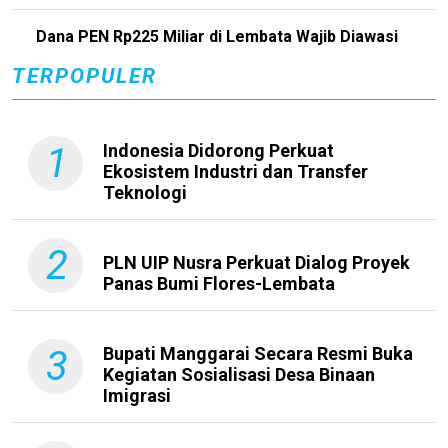
Dana PEN Rp225 Miliar di Lembata Wajib Diawasi
TERPOPULER
1
Indonesia Didorong Perkuat
Ekosistem Industri dan Transfer
Teknologi
2
PLN UIP Nusra Perkuat Dialog Proyek
Panas Bumi Flores-Lembata
3
Bupati Manggarai Secara Resmi Buka
Kegiatan Sosialisasi Desa Binaan
Imigrasi