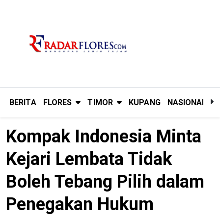
BERITA
FLORES
TIMOR
KUPANG
NASIONAL
P
Kompak Indonesia Minta
Kejari Lembata Tidak
Boleh Tebang Pilih dalam
Penegakan Hukum