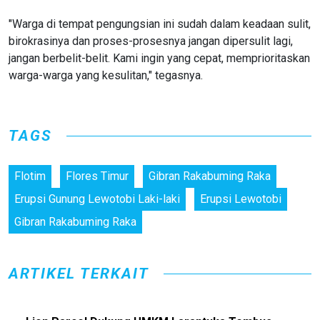
"Warga di tempat pengungsian ini sudah dalam keadaan sulit,
birokrasinya dan proses-prosesnya jangan dipersulit lagi,
jangan berbelit-belit. Kami ingin yang cepat, memprioritaskan
warga-warga yang kesulitan," tegasnya.
TAGS
Flotim
Flores Timur
Gibran Rakabuming Raka
Erupsi Gunung Lewotobi Laki-laki
Erupsi Lewotobi
Gibran Rakabuming Raka
ARTIKEL TERKAIT