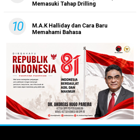
Memasuki Tahap Drilling
10
M.A.K Halliday dan Cara Baru
Memahami Bahasa