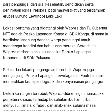
para pengungsi dari sisi kesehatan, pendidikan serta
peninjauan lokasi relokasi bagi masyarakat yang terdampak
erupsi Gunung Lewotobi Laki-Laki.
Lokasi pertama yang didatangi oleh Wapres dan Pj. Gubernur
NTT adalah Posko Lapangan Konga di SDK Konga, di mana ia
berdialog langsung dengan warga pengungsi untuk
mendengar kondisi dan kebutuhan mereka. Setelah itu,
Wapres melanjutkan kunjungan ke Posko Lapangan
Kobasoma di SDK Pukaunu.
Selain dua lokasi pengungsian tersebut, Wapres juga
mengunjungi Posko Lapangan Lewolaga dan Eputobi untuk
memastikan kesiapan logistik dan kenyamanan pengungsi.
Dalam kunjungan tersebut, Wapres Gibran ingin memastikan
perhatian khusus terhadap kesehatan ibu hamil, ibu
menyusui, lansia, difabel, dan anak-anak selama masa