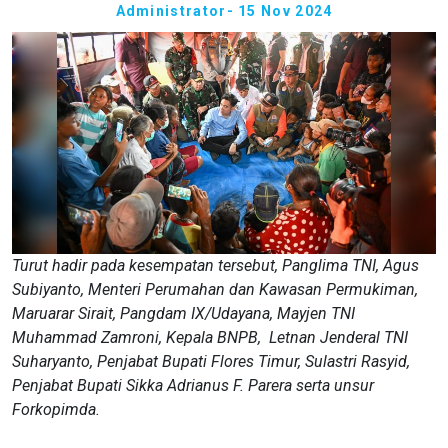
Administrator
- 15 Nov 2024
Turut hadir pada kesempatan tersebut, Panglima TNI, Agus
Subiyanto, Menteri Perumahan dan Kawasan Permukiman,
Maruarar Sirait, Pangdam IX/Udayana, Mayjen TNI
Muhammad Zamroni, Kepala BNPB, Letnan Jenderal TNI
Suharyanto, Penjabat Bupati Flores Timur, Sulastri Rasyid,
Penjabat Bupati Sikka Adrianus F. Parera serta unsur
Forkopimda.