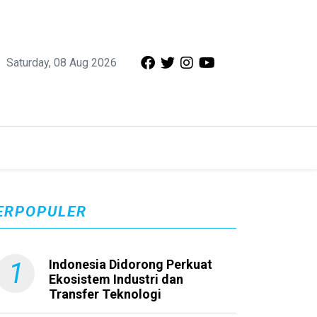
Saturday, 08 Aug 2026
ERPOPULER
1
Indonesia Didorong Perkuat
Ekosistem Industri dan
Transfer Teknologi