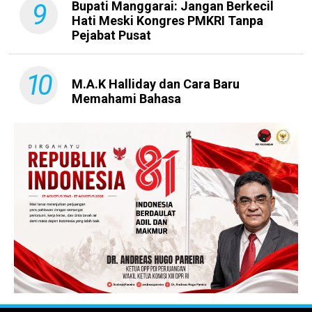
9
Bupati Manggarai: Jangan Berkecil
Hati Meski Kongres PMKRI Tanpa
Pejabat Pusat
10
M.A.K Halliday dan Cara Baru
Memahami Bahasa