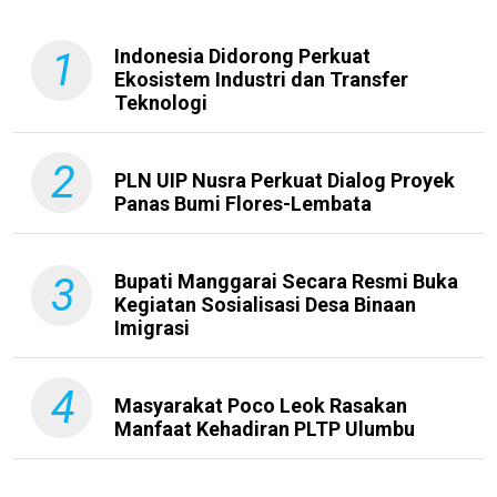
1
Indonesia Didorong Perkuat
Ekosistem Industri dan Transfer
Teknologi
2
PLN UIP Nusra Perkuat Dialog Proyek
Panas Bumi Flores-Lembata
3
Bupati Manggarai Secara Resmi Buka
Kegiatan Sosialisasi Desa Binaan
Imigrasi
4
Masyarakat Poco Leok Rasakan
Manfaat Kehadiran PLTP Ulumbu