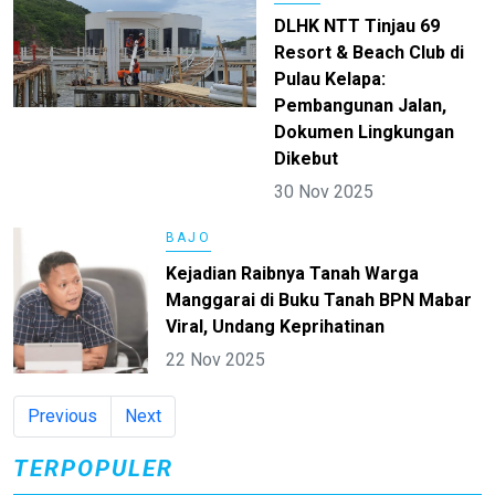
DLHK NTT Tinjau 69
Resort & Beach Club di
Pulau Kelapa:
Pembangunan Jalan,
Dokumen Lingkungan
Dikebut
30 Nov 2025
BAJO
Kejadian Raibnya Tanah Warga
Manggarai di Buku Tanah BPN Mabar
Viral, Undang Keprihatinan
22 Nov 2025
Previous
Next
TERPOPULER