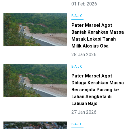
01 Feb 2026
BAJO
Pater Marsel Agot
Bantah Kerahkan Massa
Masuk Lokasi Tanah
Milik Alosius Oba
28 Jan 2026
BAJO
Pater Marsel Agot
Diduga Kerahkan Massa
Bersenjata Parang ke
Lahan Sengketa di
Labuan Bajo
27 Jan 2026
BAJO