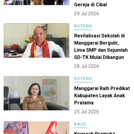
Gereja di Cibal
29 Jul 2026
RUTENG
Revitalisasi Sekolah di
Manggarai Bergulir,
Lima SMP dan Sejumlah
SD-TK Mulai Dibangun
28 Jul 2026
RUTENG
Manggarai Raih Predikat
Kabupaten Layak Anak
Pratama
25 Jul 2026
BAJO
Kwarcab Pramuka