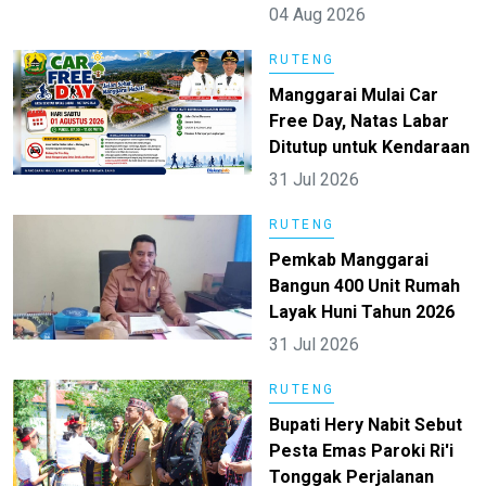
04 Aug 2026
RUTENG
Manggarai Mulai Car
Free Day, Natas Labar
Ditutup untuk Kendaraan
31 Jul 2026
RUTENG
Pemkab Manggarai
Bangun 400 Unit Rumah
Layak Huni Tahun 2026
31 Jul 2026
RUTENG
Bupati Hery Nabit Sebut
Pesta Emas Paroki Ri'i
Tonggak Perjalanan