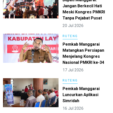
Jangan Berkecil Hati
Meski Kongres PMKRI
Tanpa Pejabat Pusat
20 Jul 2026
RUTENG
Pemkab Manggarai
Matangkan Persiapan
Menjelang Kongres
Nasional PMKRI ke-34
17 Jul 2026
RUTENG
Pemkab Manggarai
Luncurkan Aplikasi
Simridah
16 Jul 2026