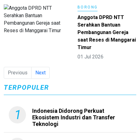
BORONG
Anggota DPRD NTT
Serahkan Bantuan
Pembangunan Gereja
saat Reses di Manggarai
Timur
01 Jul 2026
Previous
Next
TERPOPULER
1
Indonesia Didorong Perkuat
Ekosistem Industri dan Transfer
Teknologi