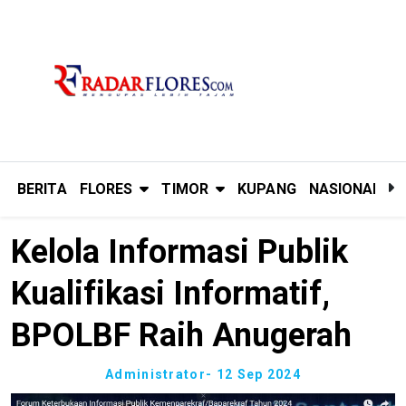
BERITA
FLORES
TIMOR
KUPANG
NASIONAL
P
Kelola Informasi Publik
Kualifikasi Informatif,
BPOLBF Raih Anugerah
Administrator
- 12 Sep 2024