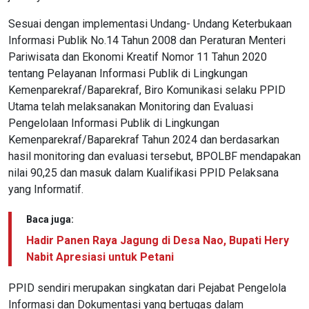
Sesuai dengan implementasi Undang- Undang Keterbukaan
Informasi Publik No.14 Tahun 2008 dan Peraturan Menteri
Pariwisata dan Ekonomi Kreatif Nomor 11 Tahun 2020
tentang Pelayanan Informasi Publik di Lingkungan
Kemenparekraf/Baparekraf, Biro Komunikasi selaku PPID
Utama telah melaksanakan Monitoring dan Evaluasi
Pengelolaan Informasi Publik di Lingkungan
Kemenparekraf/Baparekraf Tahun 2024 dan berdasarkan
hasil monitoring dan evaluasi tersebut, BPOLBF mendapakan
nilai 90,25 dan masuk dalam Kualifikasi PPID Pelaksana
yang Informatif.
Baca juga:
Hadir Panen Raya Jagung di Desa Nao, Bupati Hery
Nabit Apresiasi untuk Petani
PPID sendiri merupakan singkatan dari Pejabat Pengelola
Informasi dan Dokumentasi yang bertugas dalam