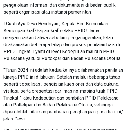
pengelolaan informasi dan dokumentasi di badan publik
seperti organisasi atau instansi pemerintah.
I Gusti Ayu Dewi Hendriyani, Kepala Biro Komunikasi
Kemenparekraf/Baparekraf selaku PPID Utama
menyampaikan bahwa sebelum penganugerahan, telah
dilaksanakan beberapa tahap dan proses penilaian baik di
PPID Tingkat 1 yaitu di level Kedeputian maupun PPID
Pelaksana yaitu di Poltekpar dan Badan Pelaksana Otorita.
"Tahun 2024 ini adalah kedua kalinya dilaksanakan penilaian
kinerja PPID ini dilakukan. Setelah melalui beberapa tahap
seperti sosialisasi, pengisian kuesioner dan data dukung,
visitasi, serta presentasi dari masing-masing tujuh PPID
Tingkat 1 atau Kedeputian dan sembilan PPID Pelaksana
atau Poltekpar dan Badan Pelaksana Otorita, sehingga
diperolehlah nilai dan pemberian penghargaan pada hari ini,"
jelas Dewi.