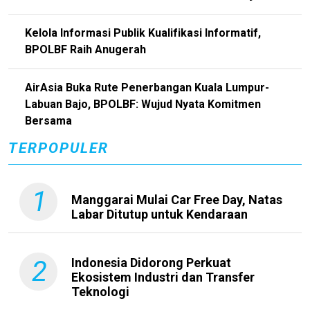
Kelola Informasi Publik Kualifikasi Informatif,
BPOLBF Raih Anugerah
AirAsia Buka Rute Penerbangan Kuala Lumpur-
Labuan Bajo, BPOLBF: Wujud Nyata Komitmen
Bersama
TERPOPULER
1
Manggarai Mulai Car Free Day, Natas
Labar Ditutup untuk Kendaraan
2
Indonesia Didorong Perkuat
Ekosistem Industri dan Transfer
Teknologi