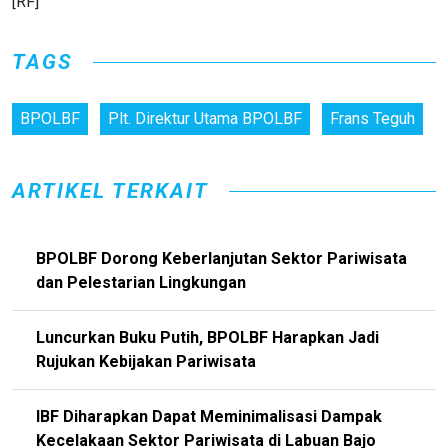
[RF]
TAGS
BPOLBF
Plt. Direktur Utama BPOLBF
Frans Teguh
ARTIKEL TERKAIT
BPOLBF Dorong Keberlanjutan Sektor Pariwisata
dan Pelestarian Lingkungan
Luncurkan Buku Putih, BPOLBF Harapkan Jadi
Rujukan Kebijakan Pariwisata
IBF Diharapkan Dapat Meminimalisasi Dampak
Kecelakaan Sektor Pariwisata di Labuan Bajo