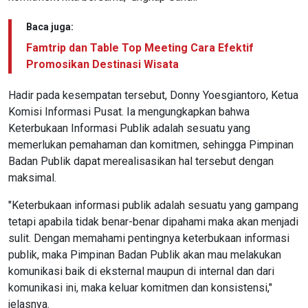
Baca juga:
Famtrip dan Table Top Meeting Cara Efektif
Promosikan Destinasi Wisata
Hadir pada kesempatan tersebut, Donny Yoesgiantoro, Ketua
Komisi Informasi Pusat. Ia mengungkapkan bahwa
Keterbukaan Informasi Publik adalah sesuatu yang
memerlukan pemahaman dan komitmen, sehingga Pimpinan
Badan Publik dapat merealisasikan hal tersebut dengan
maksimal.
"Keterbukaan informasi publik adalah sesuatu yang gampang
tetapi apabila tidak benar-benar dipahami maka akan menjadi
sulit. Dengan memahami pentingnya keterbukaan informasi
publik, maka Pimpinan Badan Publik akan mau melakukan
komunikasi baik di eksternal maupun di internal dan dari
komunikasi ini, maka keluar komitmen dan konsistensi,"
jelasnya.